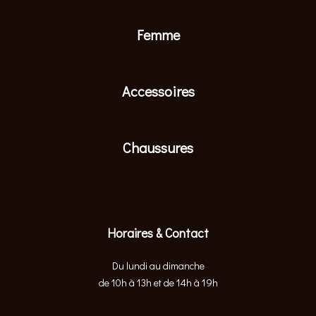
Femme
Accessoires
Chaussures
Horaires & Contact
Du lundi au dimanche
de 10h à 13h et de 14h à 19h