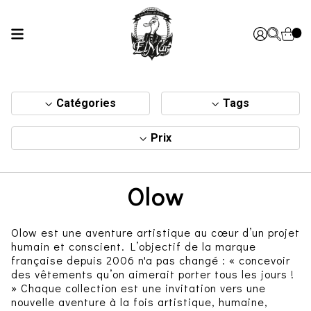
Catégories
Tags
Prix
Olow
Olow est une aventure artistique au cœur d’un projet
humain et conscient. L’objectif de la marque
française depuis 2006 n'a pas changé : « concevoir
des vêtements qu’on aimerait porter tous les jours !
» Chaque collection est une invitation vers une
nouvelle aventure à la fois artistique, humaine,