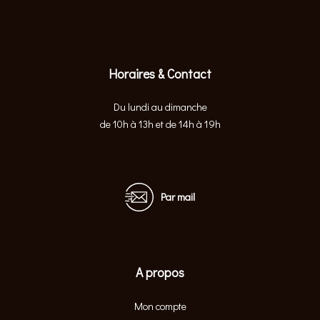
Horaires & Contact
Du lundi au dimanche
de 10h à 13h et de 14h à 19h
Par mail
A propos
Mon compte