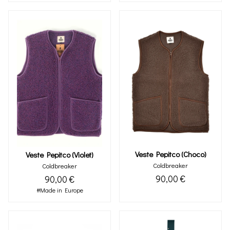
Veste Pepitco (choco)
Veste Pepitco (violet)
Coldbreaker
Coldbreaker
90,00 €
90,00 €
#Made in Europe