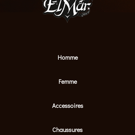
Homme
Femme
Accessoires
Chaussures