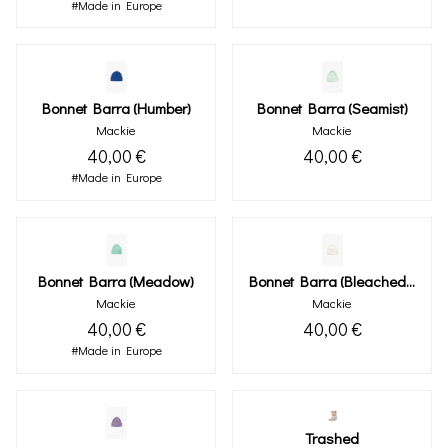
#Made in Europe
Bonnet Barra (humber)
Bonnet Barra (seamist)
Mackie
Mackie
40,00 €
40,00 €
#Made in Europe
Bonnet Barra (meadow)
Bonnet Barra (bleached White)
Mackie
Mackie
40,00 €
40,00 €
#Made in Europe
Trashed