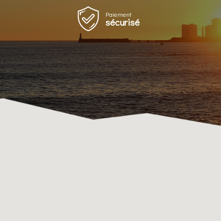
Paiement
sécurisé