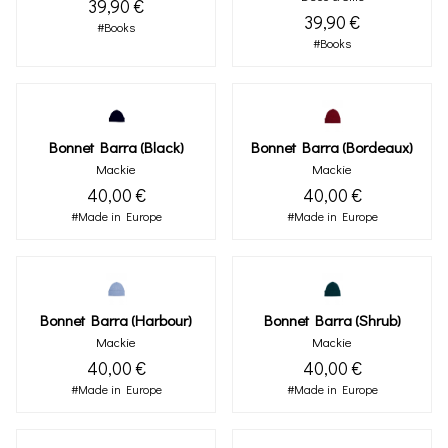
39,90 €
39,90 €
#Books
#Books
Bonnet Barra (black)
Bonnet Barra (bordeaux)
Mackie
Mackie
40,00 €
40,00 €
#Made in Europe
#Made in Europe
Bonnet Barra (harbour)
Bonnet Barra (shrub)
Mackie
Mackie
40,00 €
40,00 €
#Made in Europe
#Made in Europe