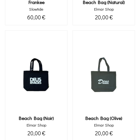
Frankee
Beach Bag (natural)
Slowtide
Elmar Shop
60,00 €
20,00 €
Beach Bag (noir)
Beach Bag (olive)
Elmar Shop
Elmar Shop
20,00 €
20,00 €