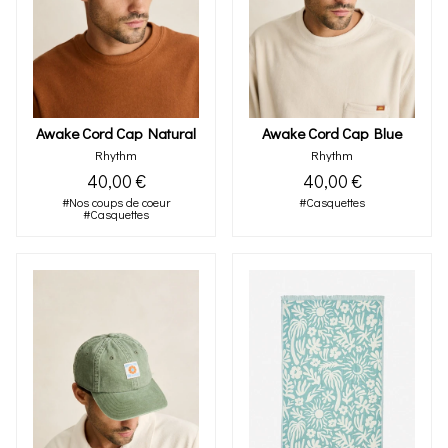
Awake Cord Cap Natural
Awake Cord Cap Blue
Rhythm
Rhythm
40,00 €
40,00 €
#Nos coups de coeur
#Casquettes
#Casquettes