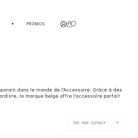
PROMOS
orain dans le monde de l'Accessoire. Grâce à des
rdiste, la marque belge offre l'accessoire parfait
TRI PAR DEFAUT