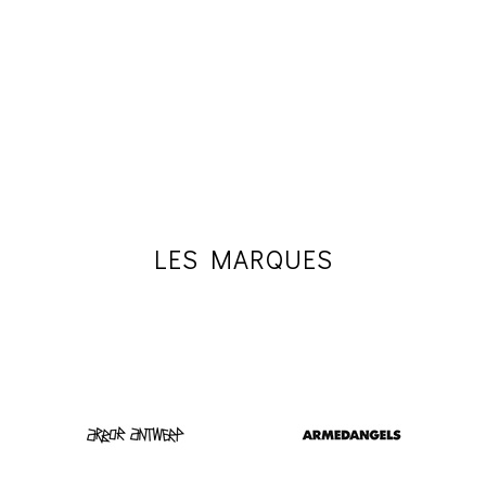
LES MARQUES