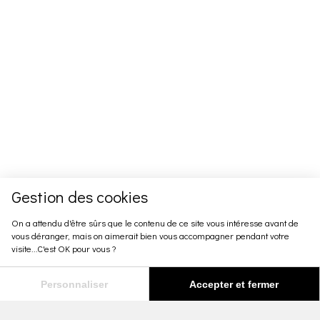
Gestion des cookies
On a attendu d'être sûrs que le contenu de ce site vous intéresse avant de
vous déranger, mais on aimerait bien vous accompagner pendant votre
visite...C'est OK pour vous ?
Personnaliser
Accepter et fermer