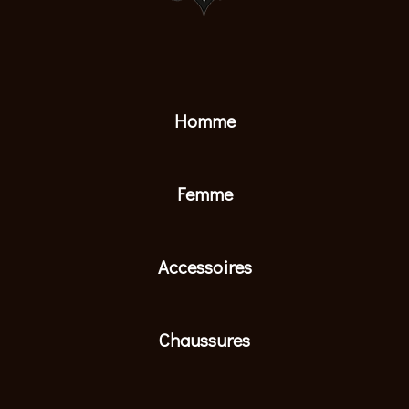
Homme
Femme
Accessoires
Chaussures