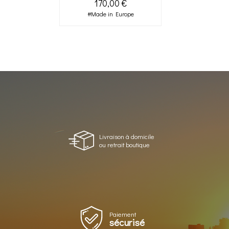
170,00 €
#Made in Europe
Livraison à domicile
ou retrait boutique
Paiement
sécurisé