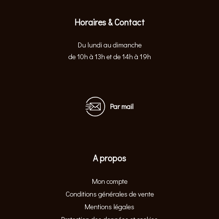
Horaires & Contact
Du lundi au dimanche
de 10h à 13h et de 14h à 19h
Par mail
A propos
Mon compte
Conditions générales de vente
Mentions légales