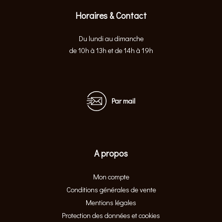
Horaires & Contact
Du lundi au dimanche
de 10h à 13h et de 14h à 19h
Par mail
A propos
Mon compte
Conditions générales de vente
Mentions légales
Protection des données et cookies