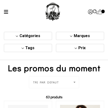
Catégories
Marques
Tags
Prix
Les promos du moment
TRI PAR DEFAUT
63 produits