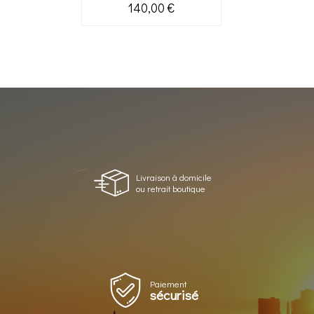
140,00 €
Livraison à domicile
ou retrait boutique
Paiement
sécurisé