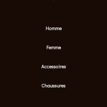
Homme
Femme
Accessoires
Chaussures