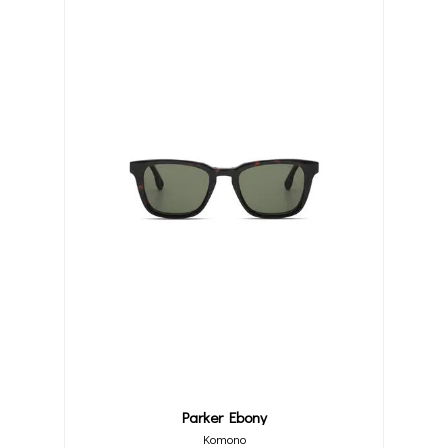
Parker Ebony
Komono