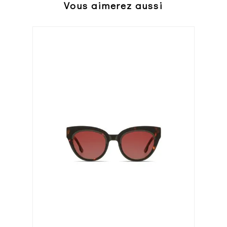
Vous aimerez aussi