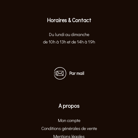
Horaires & Contact
Du lundi au dimanche
de 10h à 13h et de 14h à 19h
Par mail
A propos
Mon compte
Conditions générales de vente
Mentions légales