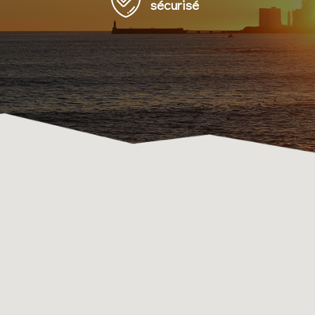
sécurisé