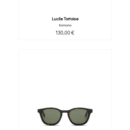
Lucile Tortoise
Komono
130,00 €