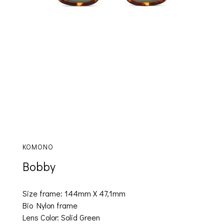
KOMONO
Bobby
Size frame: 144mm X 47,1mm
Bio Nylon frame
Lens Color: Solid Green