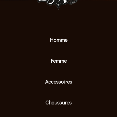
Homme
Femme
Accessoires
Chaussures