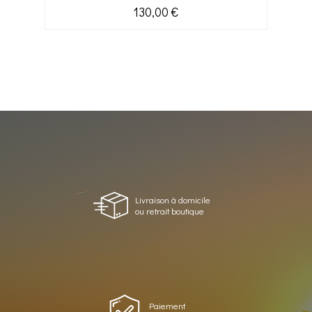
130,00 €
Livraison à domicile
ou retrait boutique
Paiement