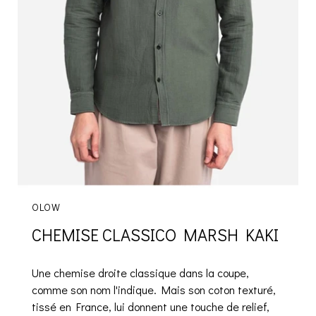
OLOW
CHEMISE CLASSICO MARSH KAKI
Une chemise droite classique dans la coupe,
comme son nom l'indique. Mais son coton texturé,
tissé en France, lui donnent une touche de relief,