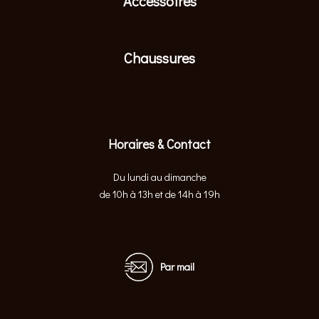
Accessoires
Chaussures
Horaires & Contact
Du lundi au dimanche
de 10h à 13h et de 14h à 19h
Par mail