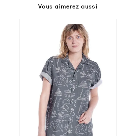
Vous aimerez aussi