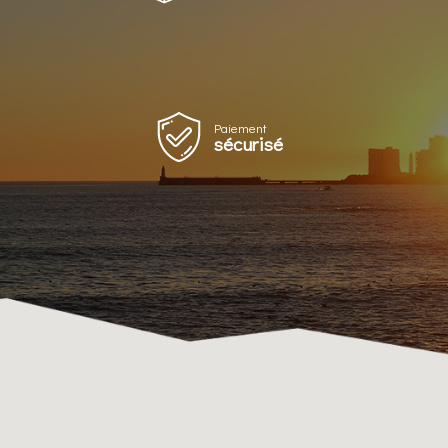
Paiement
sécurisé