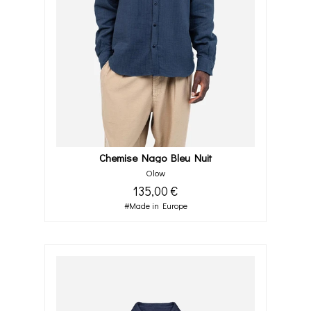
Chemise Nago Bleu Nuit
Olow
135,00 €
#Made in Europe