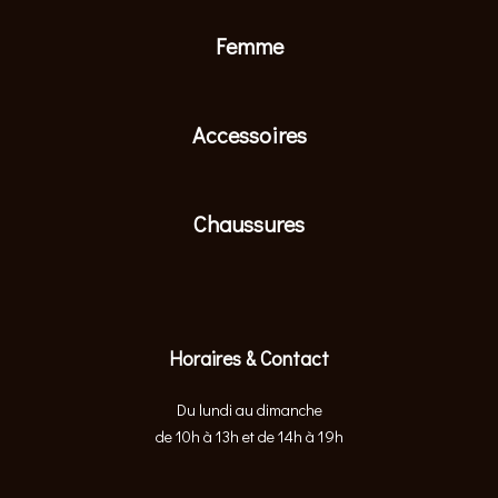
Femme
Accessoires
Chaussures
Horaires & Contact
Du lundi au dimanche
de 10h à 13h et de 14h à 19h