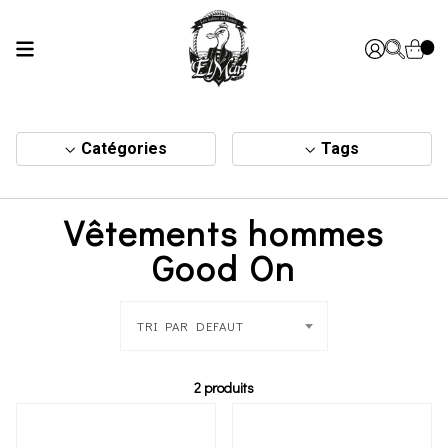
Catégories
Tags
Vêtements hommes
Good On
TRI PAR DEFAUT
2 produits