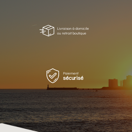
Livraison à domicile
ou retrait boutique
Paiement
sécurisé