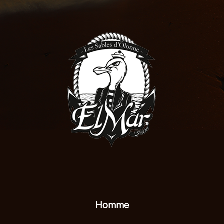
Homme