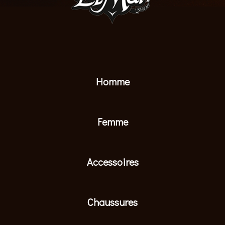
Homme
Femme
Accessoires
Chaussures