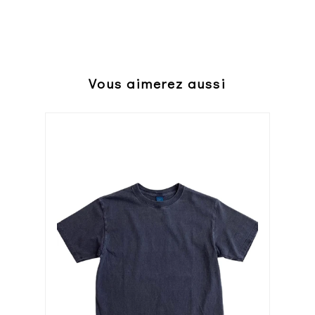
Vous aimerez aussi