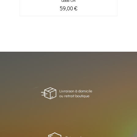
Good On
59,00 €
Livraison à domicile
ou retrait boutique