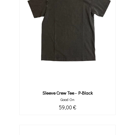
Sleeve Crew Tee - P-Black
Good On
59,00 €