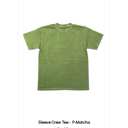
Sleeve Crew Tee - P-Matcha