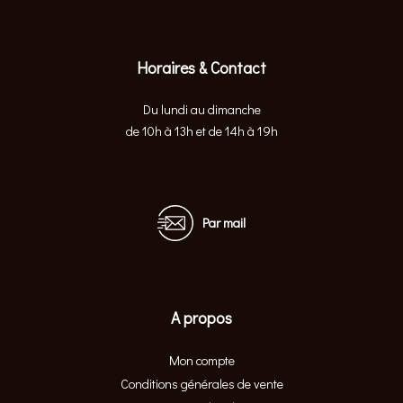
Horaires & Contact
Du lundi au dimanche
de 10h à 13h et de 14h à 19h
Par mail
A propos
Mon compte
Conditions générales de vente