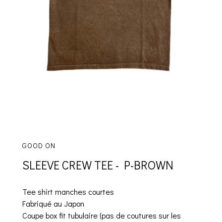
GOOD ON
SLEEVE CREW TEE - P-BROWN
Tee shirt manches courtes
Fabriqué au Japon
Coupe box fit tubulaire (pas de coutures sur les