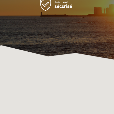
Paiement
sécurisé