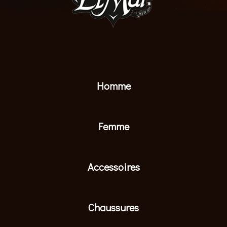
Homme
Femme
Accessoires
Chaussures