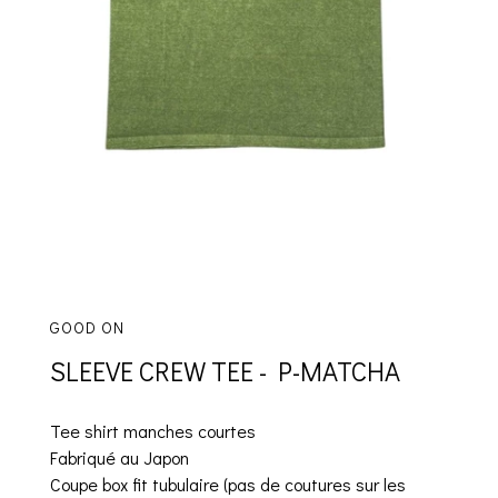
GOOD ON
SLEEVE CREW TEE - P-MATCHA
Tee shirt manches courtes
Fabriqué au Japon
Coupe box fit tubulaire (pas de coutures sur les