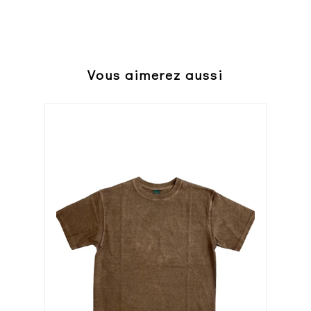
Vous aimerez aussi