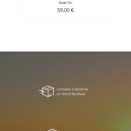
Good On
59,00 €
Livraison à domicile
ou retrait boutique