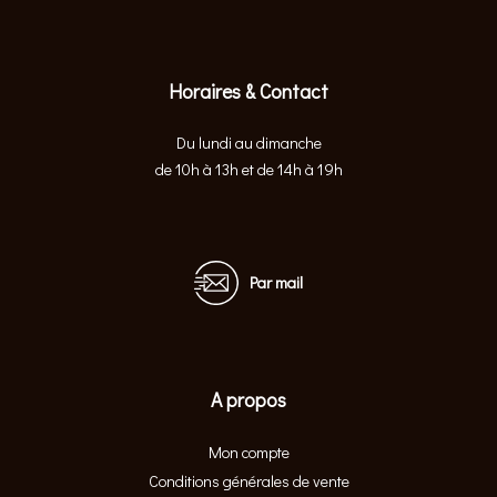
Horaires & Contact
Du lundi au dimanche
de 10h à 13h et de 14h à 19h
Par mail
A propos
Mon compte
Conditions générales de vente