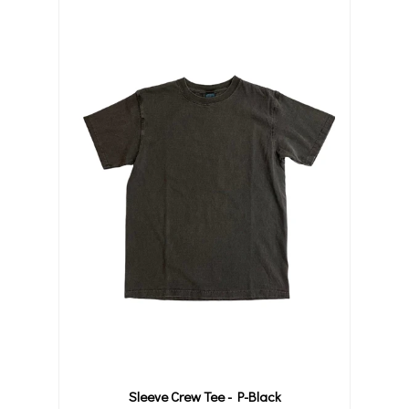
Sleeve Crew Tee - P-Black