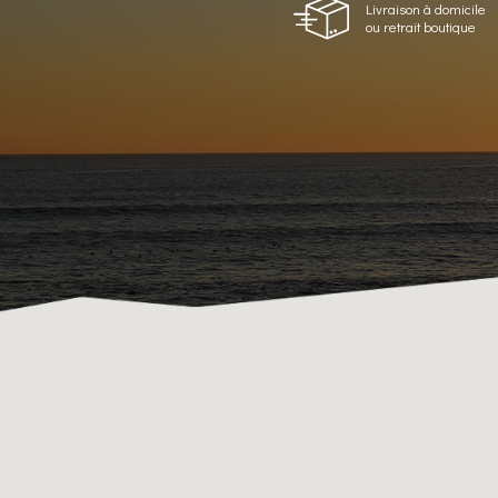
Livraison à domicile
ou retrait boutique