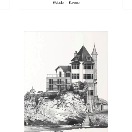
#Made in Europe