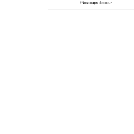
#Nos coups de coeur