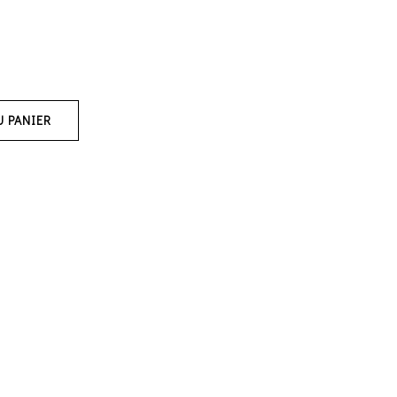
U PANIER