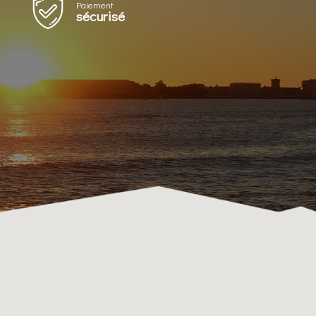
Paiement
sécurisé