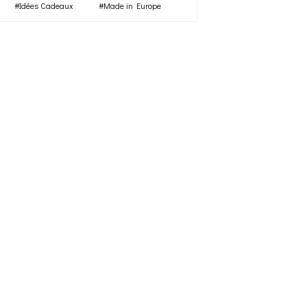
#Idées Cadeaux
#Made in Europe