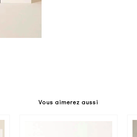
Vous aimerez aussi