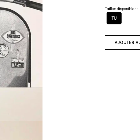
Tailles disponibles :
TU
AJOUTER A