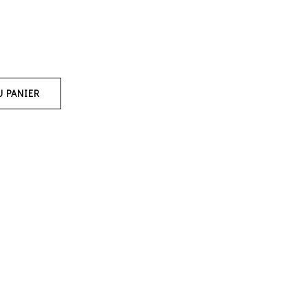
U PANIER