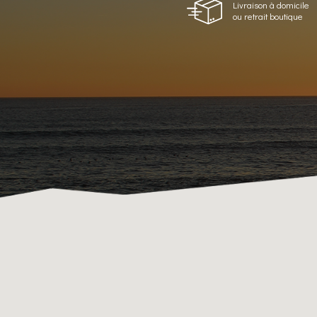
Livraison à domicile
ou retrait boutique