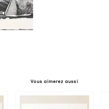
Vous aimerez aussi