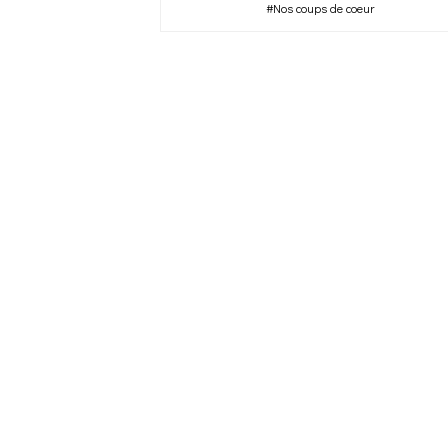
#Nos coups de coeur