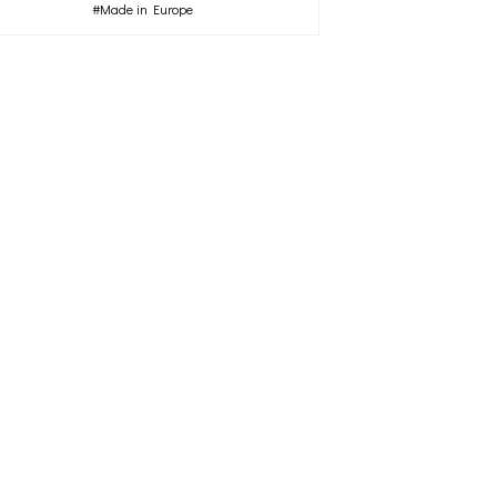
#Made in Europe