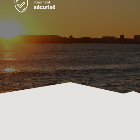
Paiement
sécurisé