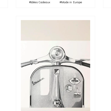
#Idées Cadeaux
#Made in Europe