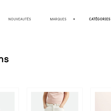
NOUVEAUTÉS
MARQUES
CATÉGORIES
ns