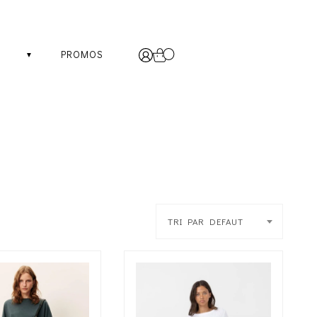
PROMOS
TRI PAR DEFAUT