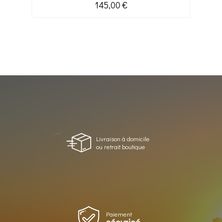
145,00 €
Livraison à domicile
ou retrait boutique
Paiement
sécurisé