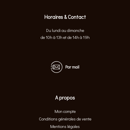
Horaires & Contact
Du lundi au dimanche
de 10h à 13h et de 14h à 19h
Par mail
A propos
Mon compte
Conditions générales de vente
Mentions légales