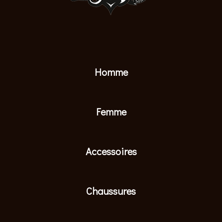
Homme
Femme
Accessoires
Chaussures