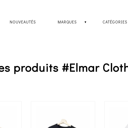
NOUVEAUTÉS
MARQUES
CATÉGORIES
es produits
#Elmar Clot