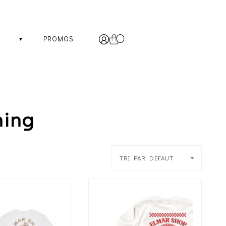
PROMOS
hing
TRI PAR DEFAUT