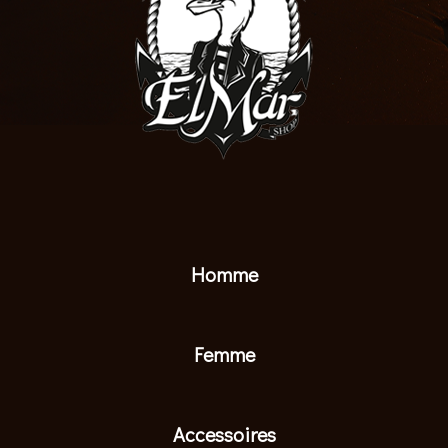
Homme
Femme
Accessoires