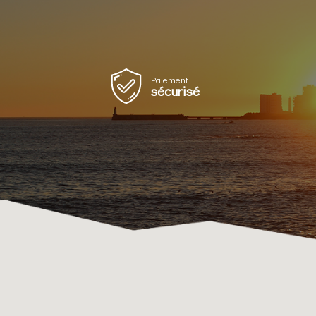
Paiement
sécurisé