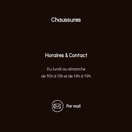
Chaussures
Horaires & Contact
Du lundi au dimanche
de 10h à 13h et de 14h à 19h
Par mail