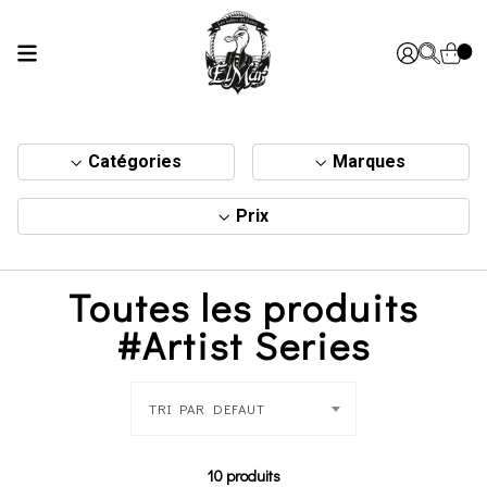
Catégories
Marques
Prix
Toutes les produits
#Artist Series
TRI PAR DEFAUT
10 produits