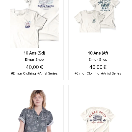
10 Ans (sd)
10 Ans (af)
Elmar Shop
Elmar Shop
40,00 €
40,00 €
#Elmar Clothing
#Artist Series
#Elmar Clothing
#Artist Series