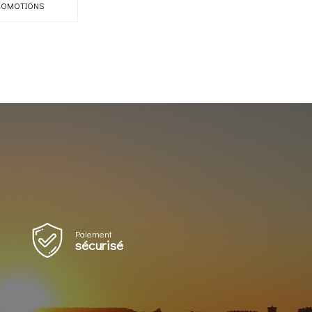
ROMOTIONS
Paiement
sécurisé