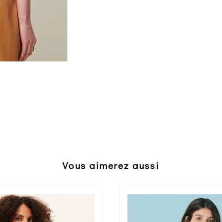
Vous aimerez aussi