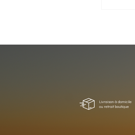
Livraison à domicile
ou retrait boutique