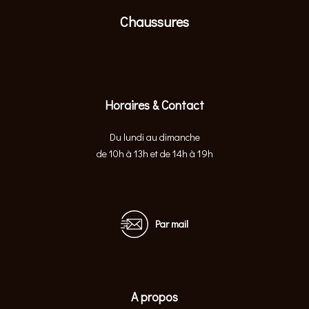
Chaussures
Horaires & Contact
Du lundi au dimanche
de 10h à 13h et de 14h à 19h
Par mail
A propos