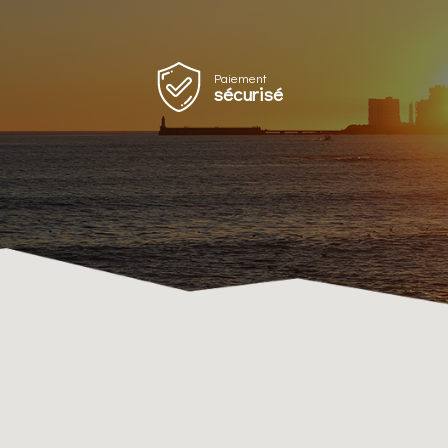
Paiement
sécurisé