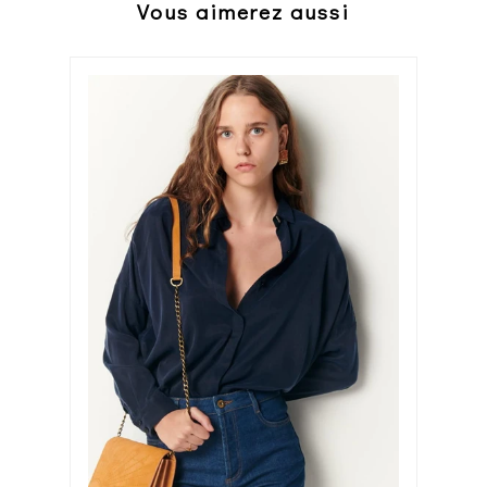
Vous aimerez aussi