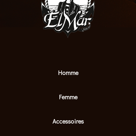
Homme
Femme
Accessoires