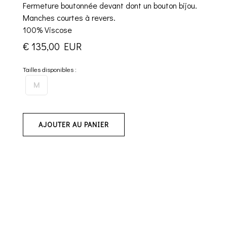
Fermeture boutonnée devant dont un bouton bijou.
Manches courtes à revers.
100% Viscose
€ 135,00 EUR
Tailles disponibles :
M
AJOUTER AU PANIER