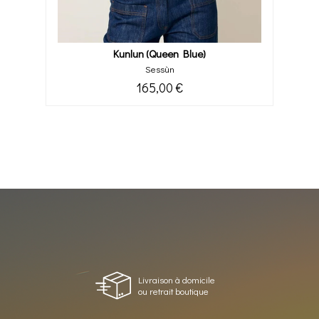
Kunlun (queen Blue)
Sessùn
165,00 €
Livraison à domicile
ou retrait boutique