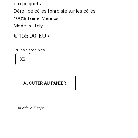
aux poignets.
Détail de côtes fantaisie sur les côtés.
100% Laine Mérinos
Made in Italy
€ 165,00 EUR
Tailles disponibles :
XS
AJOUTER AU PANIER
#Made in Europe