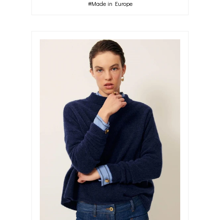
#Made in Europe