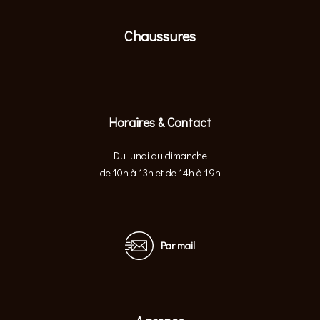
Chaussures
Horaires & Contact
Du lundi au dimanche
de 10h à 13h et de 14h à 19h
Par mail