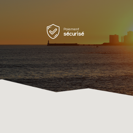
Paiement
sécurisé