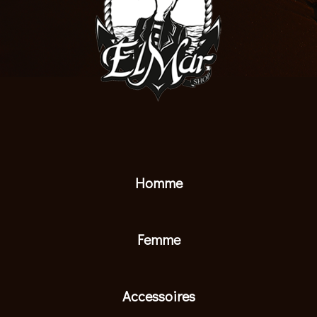
Homme
Femme
Accessoires