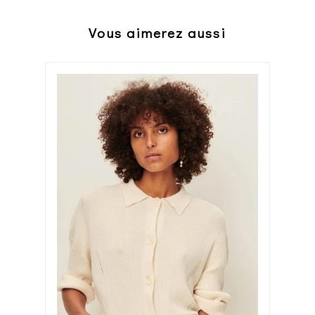
Vous aimerez aussi