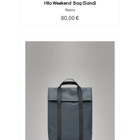
Hilo Weekend Bag (sand)
Rains
80,00 €