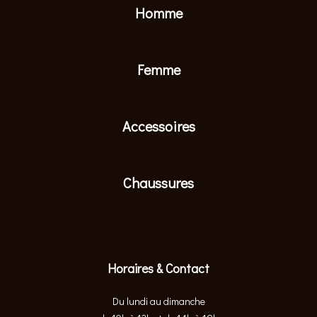
Homme
Femme
Accessoires
Chaussures
Horaires & Contact
Du lundi au dimanche