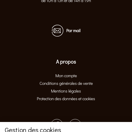
de 10h à 13h et de 14h à 19h
Par mail
A propos
Mon compte
Conditions générales de vente
Mentions légales
Protection des données et cookies
Gestion des cookies