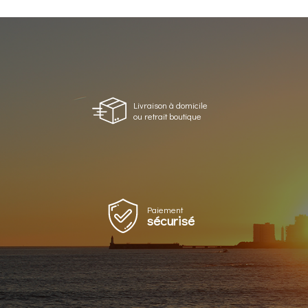
Livraison à domicile
ou retrait boutique
Paiement
sécurisé