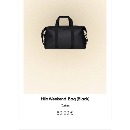
Hilo Weekend Bag (black)
Rains
80,00 €