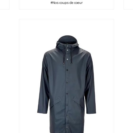
#Nos coups de coeur