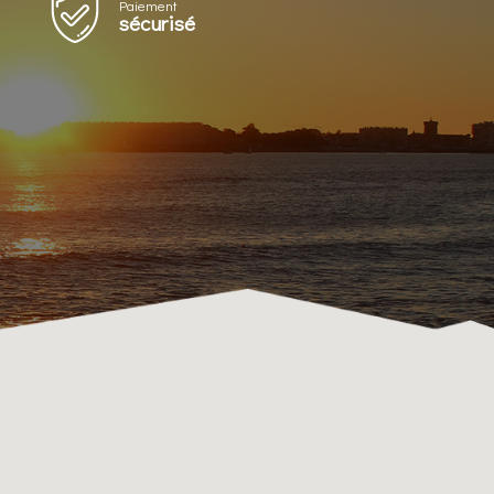
Paiement
sécurisé