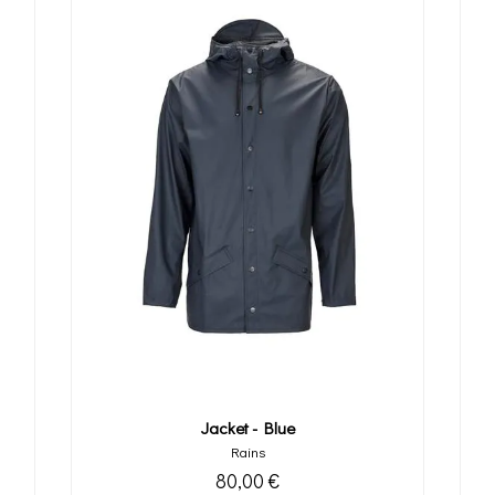
Jacket - Blue
Rains
80,00 €