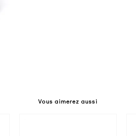
Vous aimerez aussi