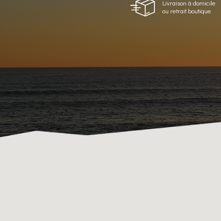
Livraison à domicile
ou retrait boutique