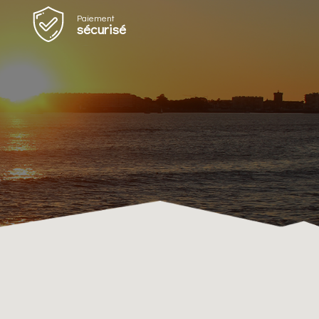
Paiement
sécurisé