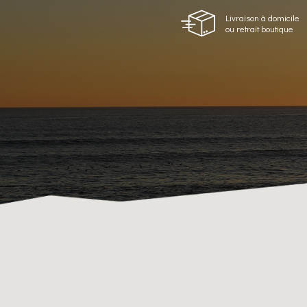
Livraison à domicile
ou retrait boutique