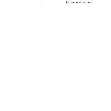
#Nos coups de coeur