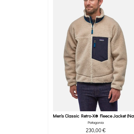
Patagonia
230,00 €