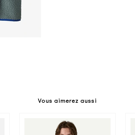
Vous aimerez aussi