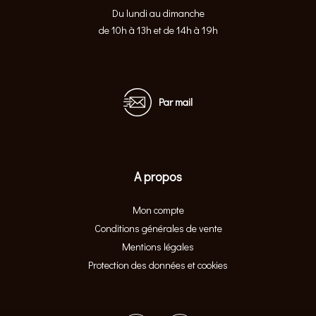
Du lundi au dimanche
de 10h à 13h et de 14h à 19h
Par mail
A propos
Mon compte
Conditions générales de vente
Mentions légales
Protection des données et cookies