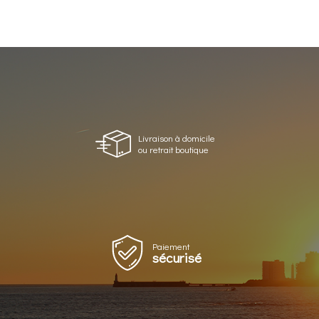
Livraison à domicile
ou retrait boutique
Paiement
sécurisé