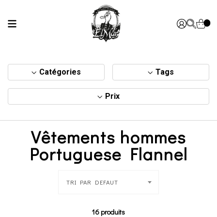
Catégories
Tags
Prix
Vêtements hommes
Portuguese Flannel
TRI PAR DEFAUT
16 produits