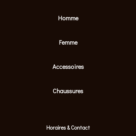
Homme
Femme
Accessoires
Chaussures
Horaires & Contact