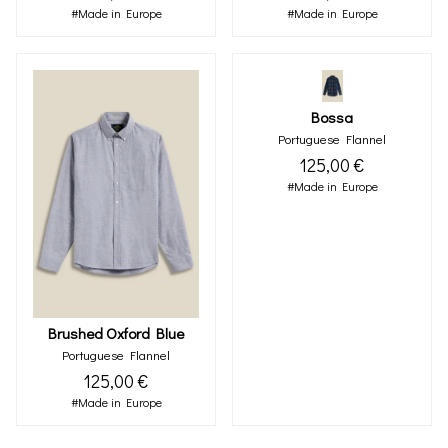
#Made in Europe
#Made in Europe
Bossa
Portuguese Flannel
125,00 €
#Made in Europe
Brushed Oxford Blue
Portuguese Flannel
125,00 €
#Made in Europe