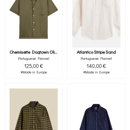
Chemisette Dogtown Olive
Atlantico Stripe Sand
Portuguese Flannel
Portuguese Flannel
125,00 €
140,00 €
#Made in Europe
#Made in Europe