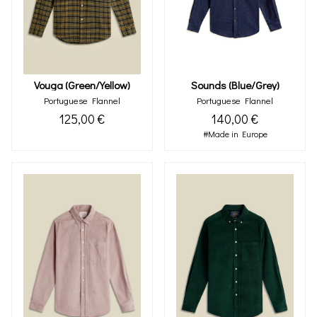
Sounds (blue/grey)
Vouga (green/yellow)
Portuguese Flannel
Portuguese Flannel
140,00 €
125,00 €
#Made in Europe