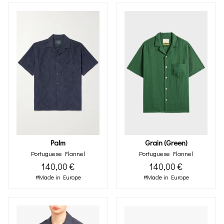
Palm
Grain (green)
Portuguese Flannel
Portuguese Flannel
140,00 €
140,00 €
#Made in Europe
#Made in Europe