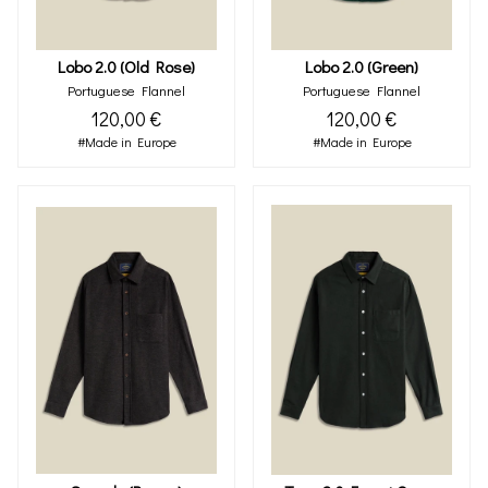
Lobo 2.0 (green)
Lobo 2.0 (old Rose)
Portuguese Flannel
Portuguese Flannel
120,00 €
120,00 €
#Made in Europe
#Made in Europe