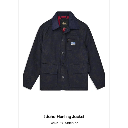
Idaho Hunting Jacket
Deus Ex Machina