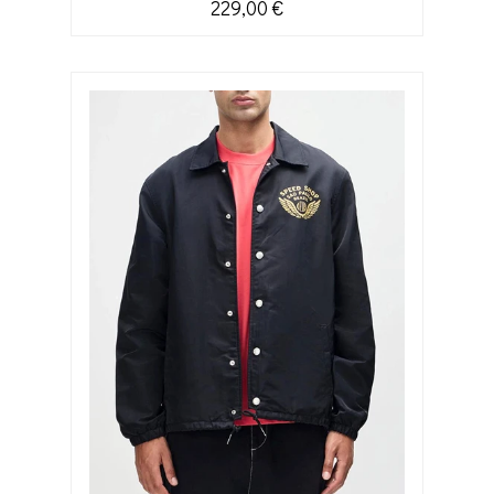
229,00 €