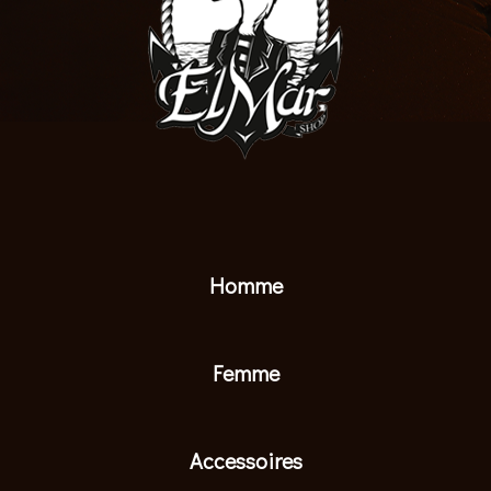
Homme
Femme
Accessoires