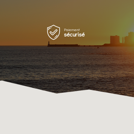
Paiement
sécurisé