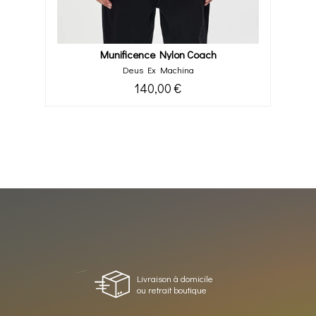
Munificence Nylon Coach
Deus Ex Machina
140,00 €
Livraison à domicile
ou retrait boutique