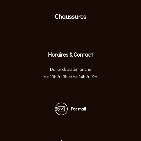
Chaussures
Horaires & Contact
Du lundi au dimanche
de 10h à 13h et de 14h à 19h
Par mail