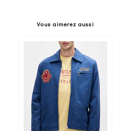
Vous aimerez aussi