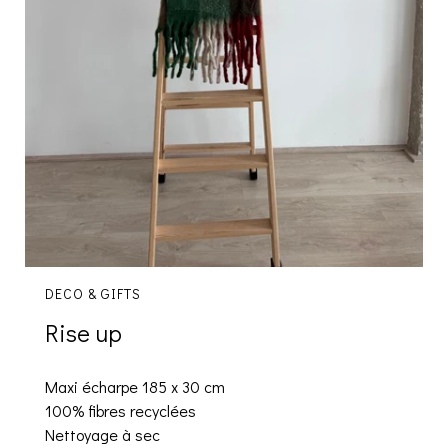
DECO & GIFTS
Rise up
Maxi écharpe 185 x 30 cm
100% fibres recyclées
Nettoyage à sec