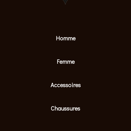
Homme
Femme
Accessoires
Chaussures