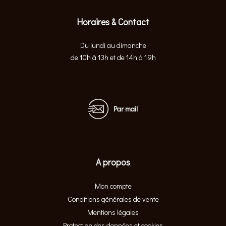
Horaires & Contact
Du lundi au dimanche
de 10h à 13h et de 14h à 19h
Par mail
A propos
Mon compte
Conditions générales de vente
Mentions légales
Protection des données et cookies