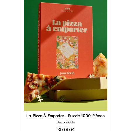
La Pizza À Emporter - Puzzle 1000 Pièces
Deco & Gifts
30,00 €