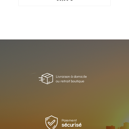
Livraison à domicile
ou retrait boutique
Paiement
sécurisé