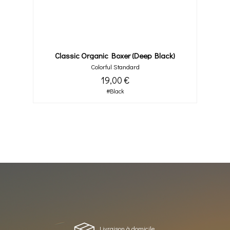
Classic Organic Boxer (deep Black)
Colorful Standard
19,00 €
#Black
Livraison à domicile