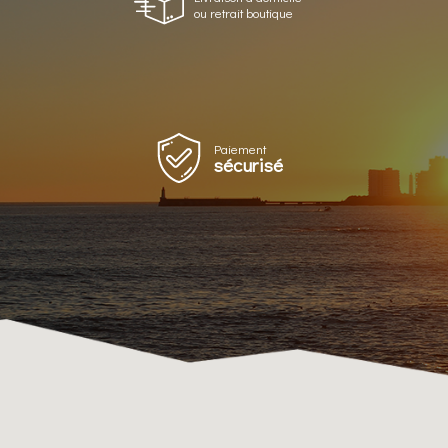
ou retrait boutique
Paiement
sécurisé