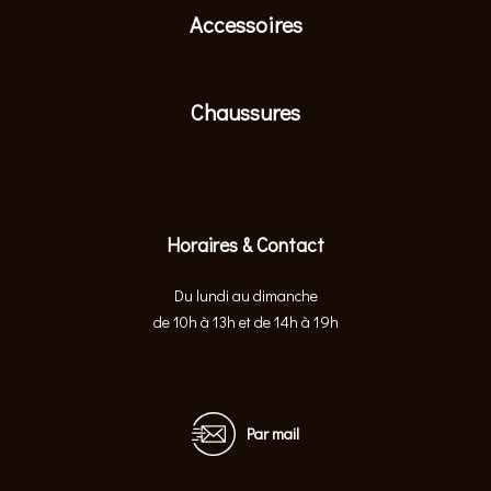
Accessoires
Chaussures
Horaires & Contact
Du lundi au dimanche
de 10h à 13h et de 14h à 19h
Par mail