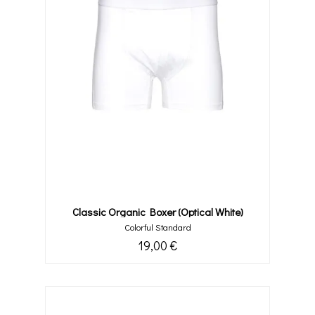
Classic Organic Boxer (optical White)
Colorful Standard
19,00 €