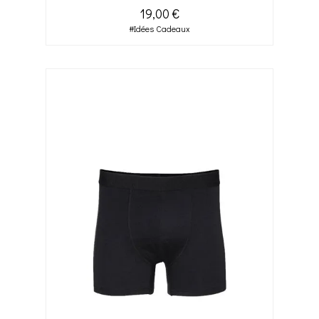
19,00 €
#Idées Cadeaux