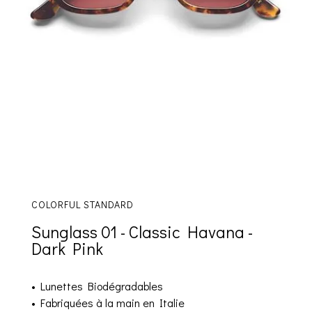
COLORFUL STANDARD
Sunglass 01 - Classic Havana -
Dark Pink
• Lunettes Biodégradables
• Fabriquées à la main en Italie