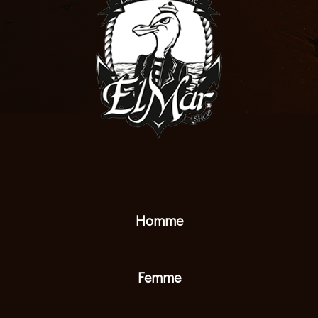
Homme
Femme