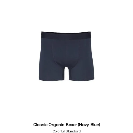
Classic Organic Boxer (navy Blue)
Colorful Standard