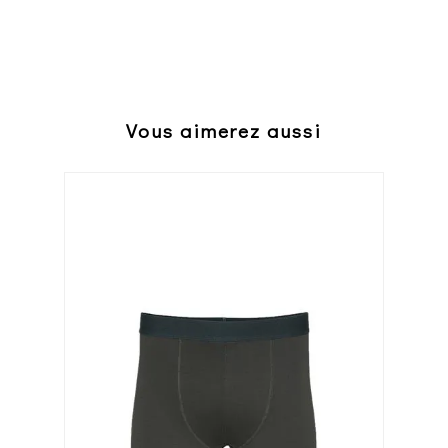
Vous aimerez aussi