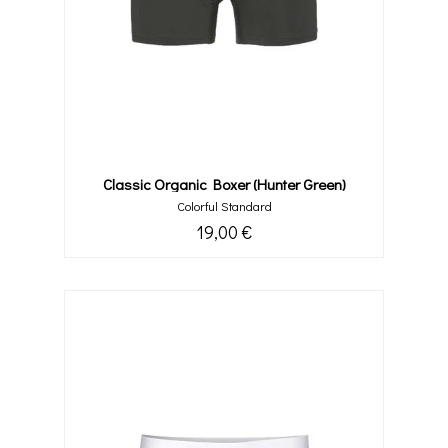
Classic Organic Boxer (hunter Green)
Colorful Standard
19,00 €