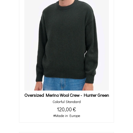
Oversized Merino Wool Crew - Hunter Green
Colorful Standard
120,00 €
#Made in Europe