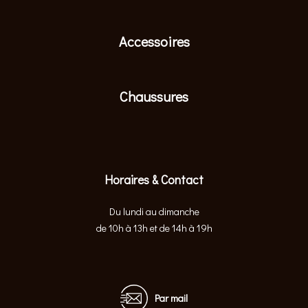
Accessoires
Chaussures
Horaires & Contact
Du lundi au dimanche
de 10h à 13h et de 14h à 19h
Par mail