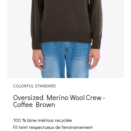
COLORFUL STANDARD
Oversized Merino Wool Crew -
Coffee Brown
100 % laine mérinos recyclée
Fil teint respectueux de l'environnement