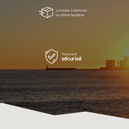
Livraison à domicile
ou retrait boutique
Paiement
sécurisé