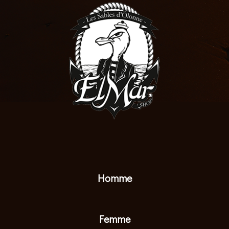
Homme
Femme