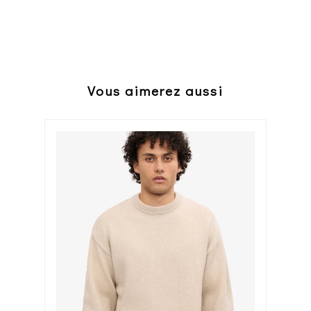
Vous aimerez aussi