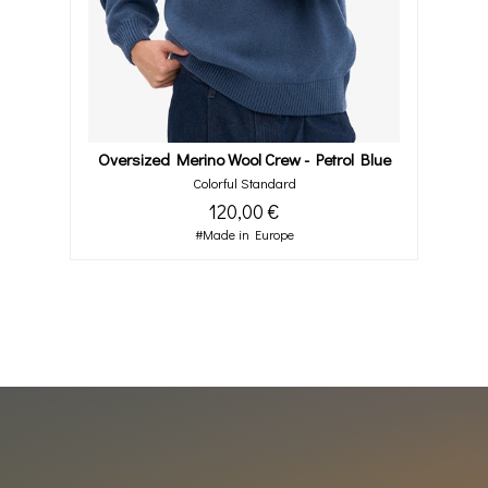
Oversized Merino Wool Crew - Petrol Blue
Colorful Standard
120,00 €
#Made in Europe