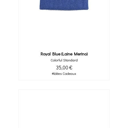
Royal Blue (laine Merino)
Colorful Standard
35,00 €
#Idées Cadeaux