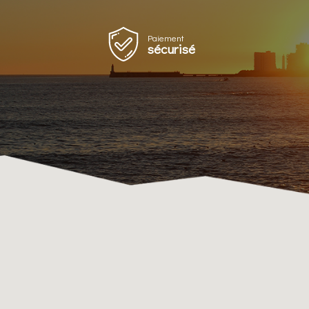
Paiement
sécurisé