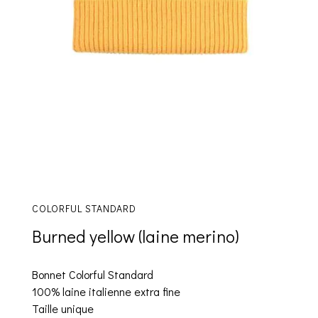
COLORFUL STANDARD
Burned yellow (laine merino)
Bonnet Colorful Standard
100% laine italienne extra fine
Taille unique