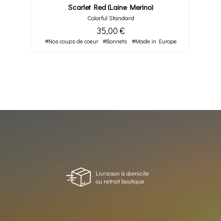
Scarlet Red (laine Merino)
Colorful Standard
35,00 €
#Nos coups de coeur
#Bonnets
#Made in Europe
Livraison à domicile
ou retrait boutique