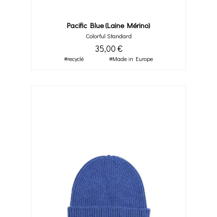
Pacific Blue (laine Mérino)
Colorful Standard
35,00 €
#recyclé
#Made in Europe