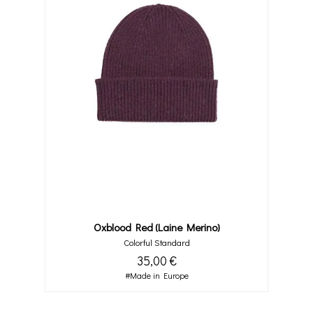
Oxblood Red (laine Merino)
Colorful Standard
35,00 €
#Made in Europe