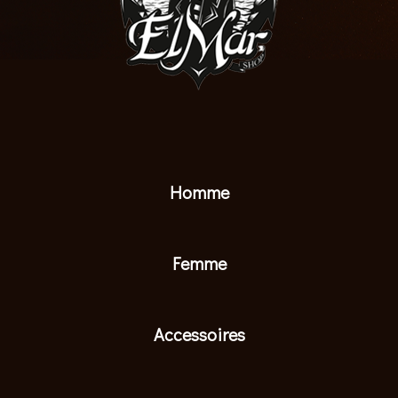
Homme
Femme
Accessoires