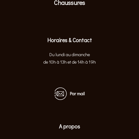
Chaussures
Horaires & Contact
Du lundi au dimanche
de 10h à 13h et de 14h à 19h
Par mail
A propos