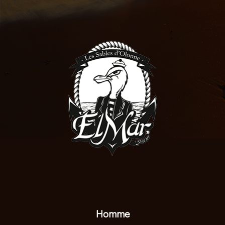
Homme