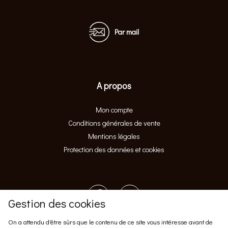
Par mail
A propos
Mon compte
Conditions générales de vente
Mentions légales
Protection des données et cookies
Gestion des cookies
On a attendu d'être sûrs que le contenu de ce site vous intéresse avant de