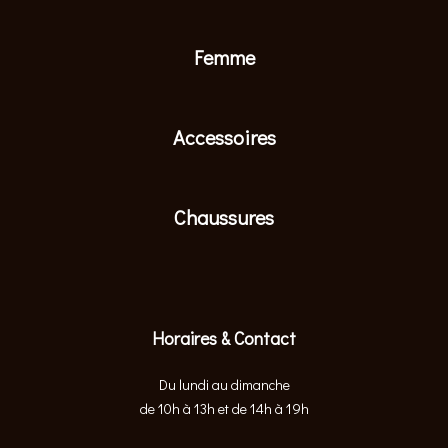
Femme
Accessoires
Chaussures
Horaires & Contact
Du lundi au dimanche
de 10h à 13h et de 14h à 19h