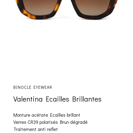
BINOCLE EYEWEAR
Valentina Ecailles Brillantes
Monture acétate Ecailles brillant
Verres CR39 polarisés Brun dégradé
Traitement anti reflet