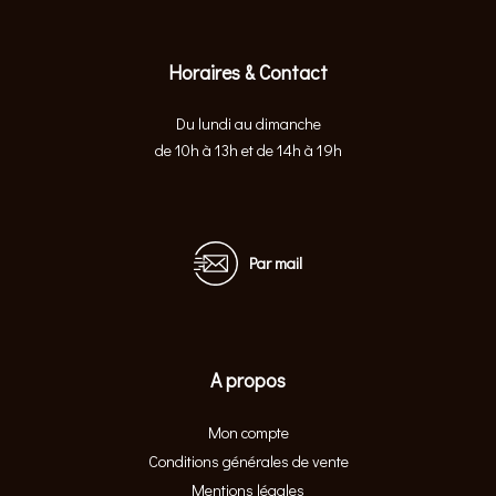
Horaires & Contact
Du lundi au dimanche
de 10h à 13h et de 14h à 19h
Par mail
A propos
Mon compte
Conditions générales de vente
Mentions légales