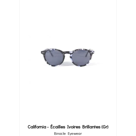
California - Écailles Ivoires Brillantes (gr)
Binocle Eyewear