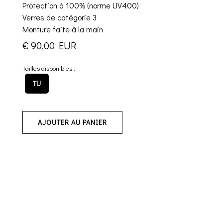
Protection à 100% (norme UV400)
Verres de catégorie 3
Monture faite à la main
€ 90,00 EUR
Tailles disponibles :
TU
AJOUTER AU PANIER