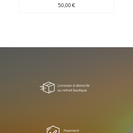
50,00 €
Livraison à domicile
ou retrait boutique
Paiement