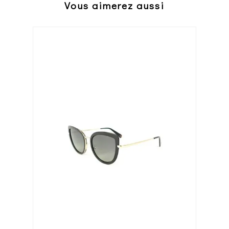
Vous aimerez aussi