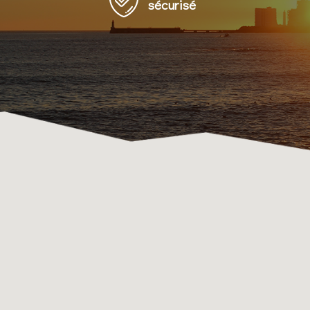
sécurisé