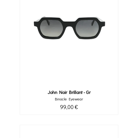
John Noir Brillant - Gr
Binocle Eyewear
99,00 €