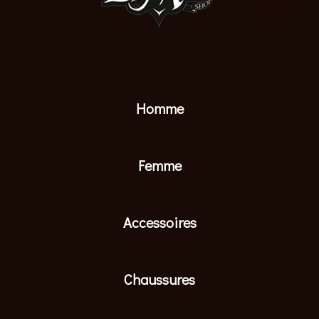
Homme
Femme
Accessoires
Chaussures